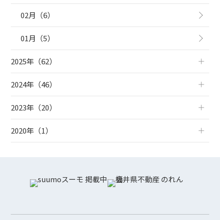
02月（6）
01月（5）
2025年（62）
2024年（46）
2023年（20）
2020年（1）