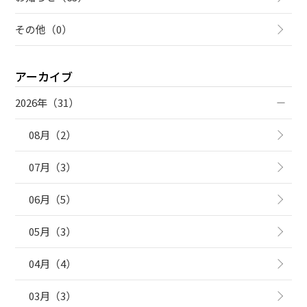
その他（0）
アーカイブ
2026年（31）
08月（2）
07月（3）
06月（5）
05月（3）
04月（4）
03月（3）