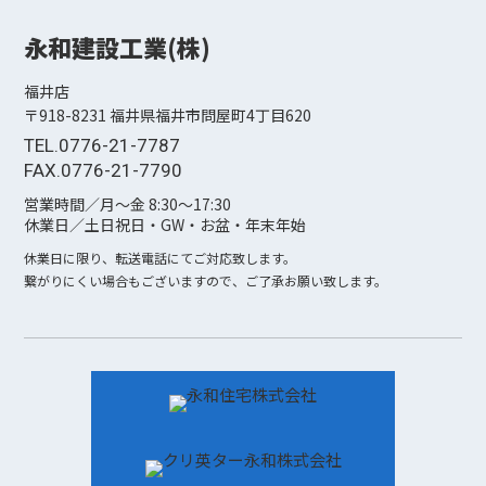
永和建設工業(株)
福井店
〒918-8231 福井県福井市問屋町4丁⽬620
TEL.0776-21-7787
FAX.0776-21-7790
営業時間／月〜金 8:30〜17:30
休業日／土日祝日・GW・お盆・年末年始
休業日に限り、転送電話にてご対応致します。
繋がりにくい場合もございますので、ご了承お願い致します。