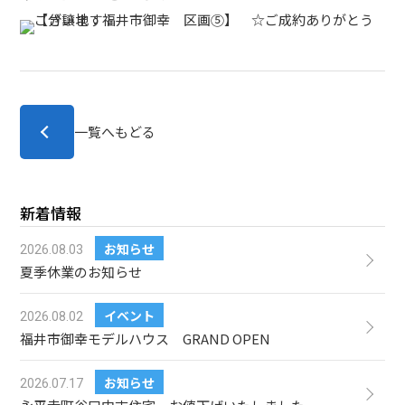
一覧へもどる
新着情報
お知らせ
2026.08.03
夏季休業のお知らせ
イベント
2026.08.02
福井市御幸モデルハウス GRAND OPEN
お知らせ
2026.07.17