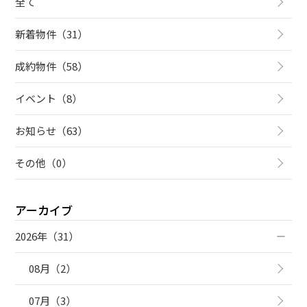
全て
新着物件（31）
成約物件（58）
イベント（8）
お知らせ（63）
その他（0）
アーカイブ
2026年（31）
08月（2）
07月（3）