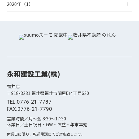
2020年（1）
永和建設工業(株)
福井店
〒918-8231 福井県福井市問屋町4丁⽬620
TEL.0776-21-7787
FAX.0776-21-7790
営業時間／月〜金 8:30〜17:30
休業日／土日祝日・GW・お盆・年末年始
休業日に限り、転送電話にてご対応致します。