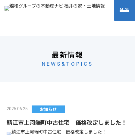
MENU
最新情報
NEWS&TOPICS
お知らせ
2025.06.25
鯖江市上河端町中古住宅 価格改定しました！