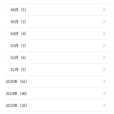
06月（5）
05月（3）
04月（4）
03月（3）
02月（6）
01月（5）
2025年（62）
2024年（46）
2023年（20）