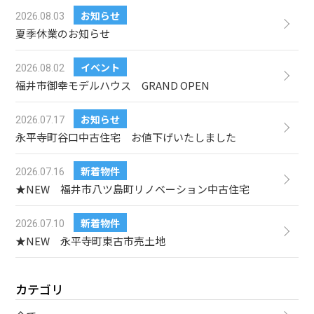
お知らせ
2026.08.03
夏季休業のお知らせ
イベント
2026.08.02
福井市御幸モデルハウス GRAND OPEN
お知らせ
2026.07.17
永平寺町谷口中古住宅 お値下げいたしました
新着物件
2026.07.16
★NEW 福井市八ツ島町リノベーション中古住宅
新着物件
2026.07.10
★NEW 永平寺町東古市売土地
カテゴリ