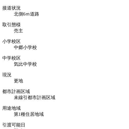
接道状況
北側6ｍ道路
取引態様
売主
小学校区
中郷小学校
中学校区
気比中学校
現況
更地
都市計画区域
未線引都市計画区域
用途地域
第1種住居地域
引渡可能日