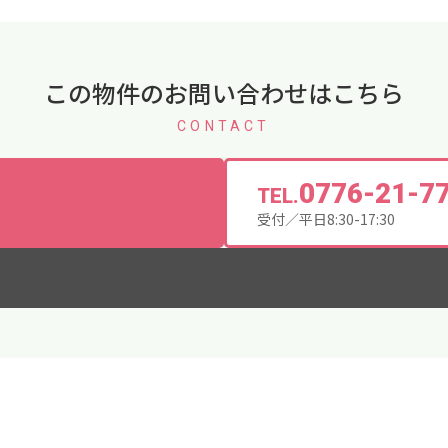
この物件のお問い合わせはこちら
CONTACT
0776-21-7
TEL.
受付／平日8:30-17:30