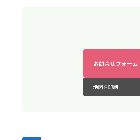
お問合せフォーム
地図を印刷