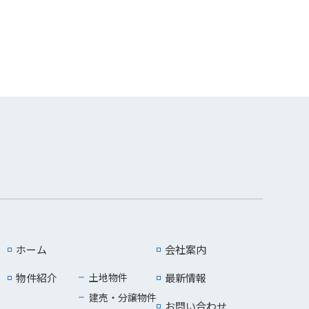
ホーム
会社案内
物件紹介
土地物件
最新情報
建売・分譲物件
お問い合わせ