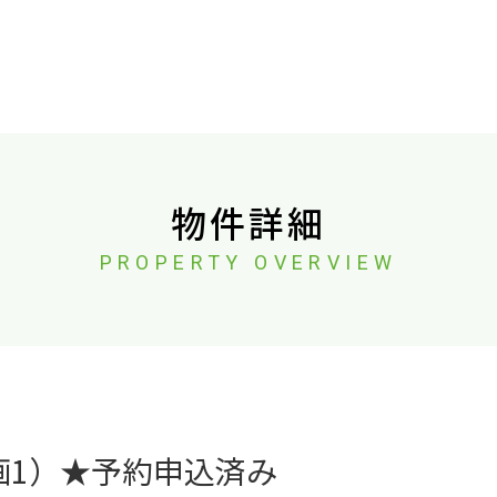
物件詳細
PROPERTY OVERVIEW
画1）★予約申込済み