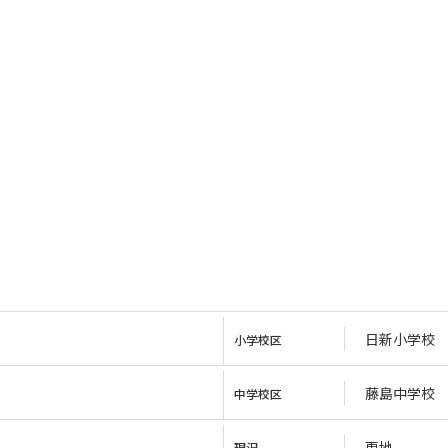
日新小学校
小学校区
藤島中学校
中学校区
更地
現況