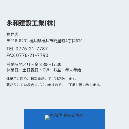
永和建設工業(株)
福井店
〒918-8231 福井県福井市問屋町4丁⽬620
TEL.0776-21-7787
FAX.0776-21-7790
営業時間／月〜金 8:30〜17:30
休業日／土日祝日・GW・お盆・年末年始
休業日に限り、転送電話にてご対応致します。
繋がりにくい場合もございますので、ご了承お願い致します。