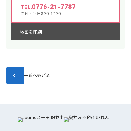
0776-21-7787
TEL.
受付／平日8:30-17:30
地図を印刷
一覧へもどる