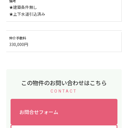
備考
★建築条件無し
★上下水道引込済み
仲介手数料
330,000円
この物件のお問い合わせはこちら
CONTACT
お問合せフォーム