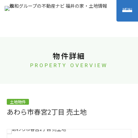
MENU
物件詳細
PROPERTY OVERVIEW
土地物件
あわら市春宮2丁目 売土地